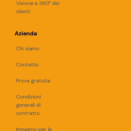
Visione a 360° dei
clienti
Azienda
Chi siamo
Contatto
Prova gratuita
Condizioni
generali di
contratto
Impegno per la