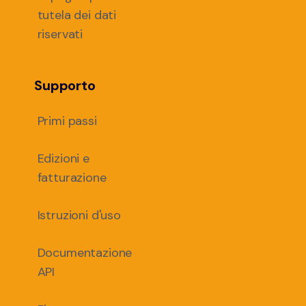
tutela dei dati
riservati
Supporto
Primi passi
Edizioni e
fatturazione
Istruzioni d'uso
Documentazione
API