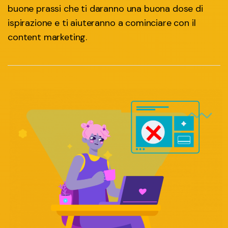
buone prassi che ti daranno una buona dose di
ispirazione e ti aiuteranno a cominciare con il
content marketing.