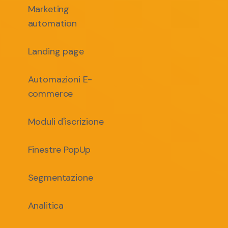
Marketing
automation
Landing page
Automazioni E-
commerce
Moduli d'iscrizione
Finestre PopUp
Segmentazione
Analitica