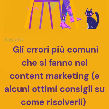
20.09.2022
Gli errori più comuni
che si fanno nel
content marketing (e
alcuni ottimi consigli su
come risolverli)