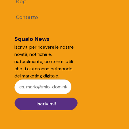
Blog
Contatto
Squalo News
Iscriviti per ricevere le nostre
novità, notifiche e,
naturalmente, contenuti utili
che ti aiuteranno nel mondo
del marketing digitale.
Iscrivimi!