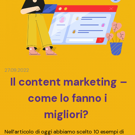
27.09.2022
Il content marketing –
come lo fanno i
migliori?
Nell’articolo di oggi abbiamo scelto 10 esempi di