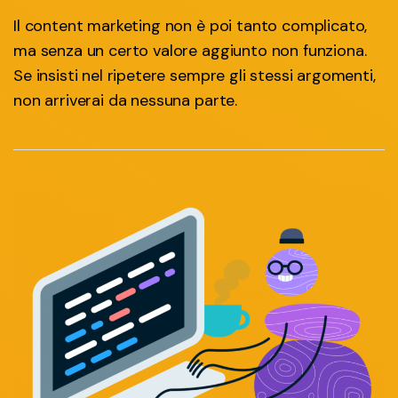
Il content marketing non è poi tanto complicato,
ma senza un certo valore aggiunto non funziona.
Se insisti nel ripetere sempre gli stessi argomenti,
non arriverai da nessuna parte.