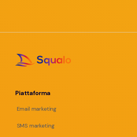
Piattaforma
Email marketing
SMS marketing