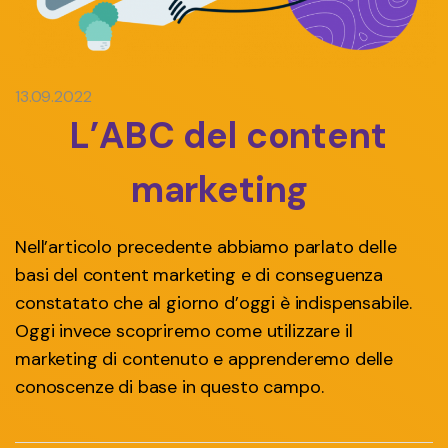
13.09.2022
L’ABC del content
marketing
Nell’articolo precedente abbiamo parlato delle
basi del content marketing e di conseguenza
constatato che al giorno d’oggi è indispensabile.
Oggi invece scopriremo come utilizzare il
marketing di contenuto e apprenderemo delle
conoscenze di base in questo campo.