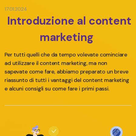
17.01.2024
Introduzione al content
marketing
Per tutti quelli che da tempo volevate cominciare
ad utilizzare il content marketing, ma non
sapevate come fare, abbiamo preparato un breve
riassunto di tutti i vantaggi del content marketing
e alcuni consigli su come fare i primi passi.